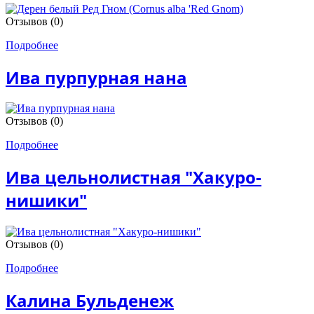
Отзывов (0)
Подробнее
Ива пурпурная нана
Отзывов (0)
Подробнее
Ива цельнолистная "Хакуро-
нишики"
Отзывов (0)
Подробнее
Калина Бульденеж