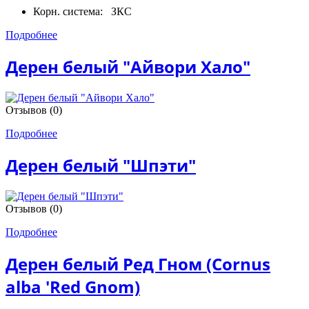
Корн. система:
ЗКС
Подробнее
Дерен белый "Айвори Хало"
Отзывов (0)
Подробнее
Дерен белый "Шпэти"
Отзывов (0)
Подробнее
Дерен белый Ред Гном (Cornus
alba 'Red Gnom)