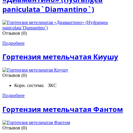
paniculata`Diamantino`)
Отзывов (0)
Подробнее
Гортензия метельчатая Киушу
Отзывов (0)
Корн. система:
ЗКС
Подробнее
Гортензия метельчатая Фантом
Отзывов (0)