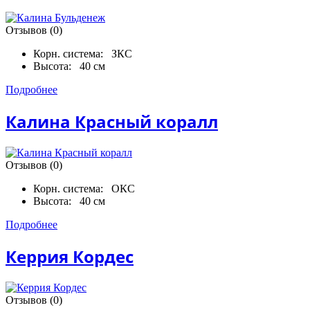
Отзывов (0)
Корн. система:
ЗКС
Высота:
40 см
Подробнее
Калина Красный коралл
Отзывов (0)
Корн. система:
ОКС
Высота:
40 см
Подробнее
Керрия Кордес
Отзывов (0)