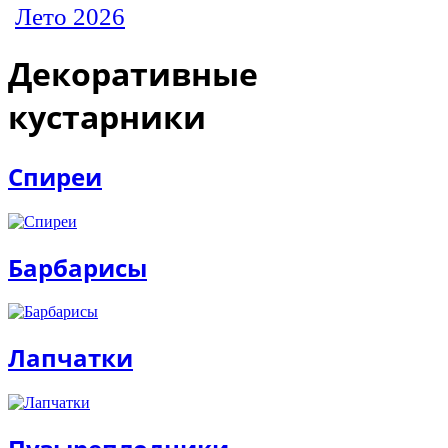
Лето 2026
Декоративные
кустарники
Спиреи
Барбарисы
Лапчатки