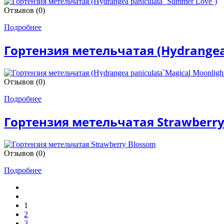
Отзывов (0)
Подробнее
Гортензия метельчатая (Hydrangea 
Отзывов (0)
Подробнее
Гортензия метельчатая Strawberry
Отзывов (0)
Подробнее
1
2
3