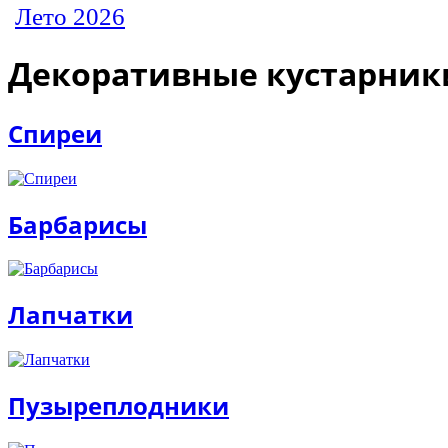
Лето 2026
Декоративные кустарник
Спиреи
Барбарисы
Лапчатки
Пузыреплодники