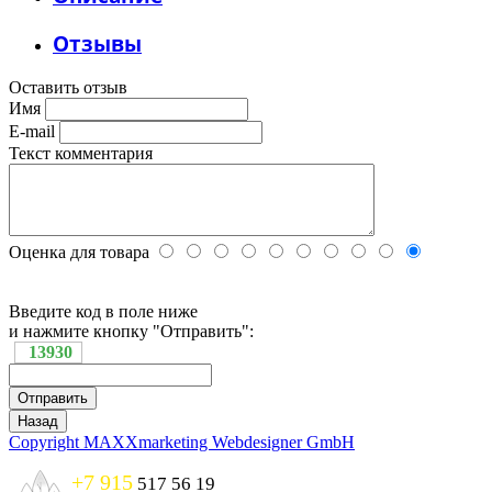
Отзывы
Оставить отзыв
Имя
E-mail
Текст комментария
Оценка для товара
Введите код в поле ниже
и нажмите кнопку "Отправить":
13930
Copyright MAXXmarketing Webdesigner GmbH
+7 915
517 56 19