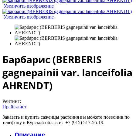
Увеличить изображение
Увеличить изображение
Барбарис (BERBERIS
gagnepainii var. lanceifolia
AHRENDT)
Рейтинг:
Прайс-лист
Заказать и купить саженцы растения вы можете позвонив по
телефону в Курской области: +7 (915) 517-56-19.
Описание