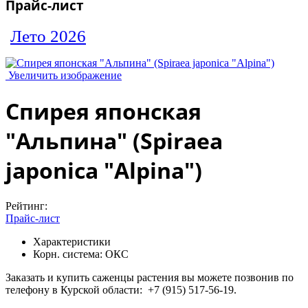
Прайс-лист
Лето 2026
Увеличить изображение
Спирея японская
"Альпина" (Spiraea
japonica "Alpina")
Рейтинг:
Прайс-лист
Характеристики
Корн. система:
ОКС
Заказать и купить саженцы растения вы можете позвонив по
телефону в Курской области: +7 (915) 517-56-19.