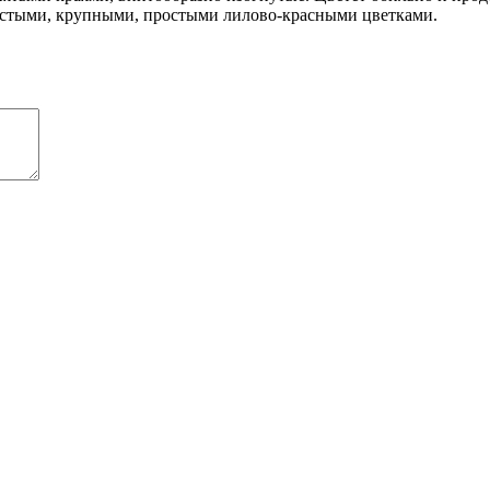
стыми, крупными, простыми лилово-красными цветками.