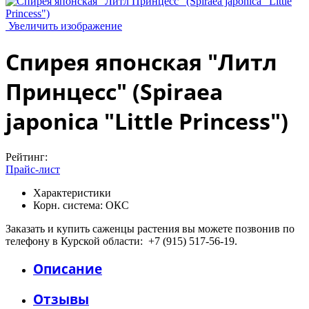
Увеличить изображение
Спирея японская "Литл
Принцесс" (Spiraea
japonica "Little Princess")
Рейтинг:
Прайс-лист
Характеристики
Корн. система:
ОКС
Заказать и купить саженцы растения вы можете позвонив по
телефону в Курской области: +7 (915) 517-56-19.
Описание
Отзывы