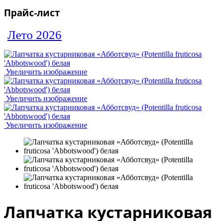
Прайс-лист
Лето 2026
Увеличить изображение
Увеличить изображение
Увеличить изображение
Лапчатка кустарниковая