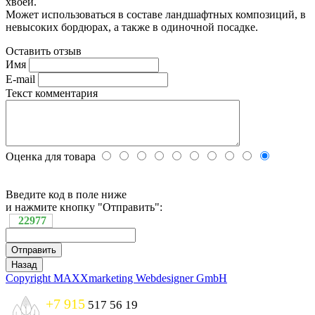
хвоей.
Может использоваться в составе ландшафтных композиций, в
невысоких бордюрах, а также в одиночной посадке.
Оставить отзыв
Имя
E-mail
Текст комментария
Оценка для товара
Введите код в поле ниже
и нажмите кнопку "Отправить":
22977
Copyright MAXXmarketing Webdesigner GmbH
+7 915
517 56 19