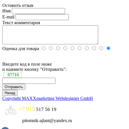
Оставить отзыв
Имя
E-mail
Текст комментария
Оценка для товара
Введите код в поле ниже
и нажмите кнопку "Отправить":
97716
Copyright MAXXmarketing Webdesigner GmbH
+7 915
517 56 19
pitomnik-ajlant@yandex.ru