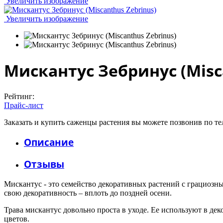
Увеличить изображение
Увеличить изображение
Мискантус Зебринус (Misc
Рейтинг:
Прайс-лист
Заказать и купить саженцы растения вы можете позвонив по тел
Описание
Отзывы
Мискантус - это семейство декоративных растений с грациозны
свою декоративность – вплоть до поздней осени.
Трава мискантус довольно проста в уходе. Ее используют в дек
цветов.