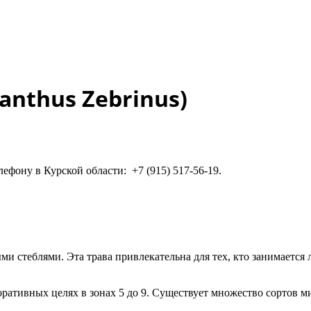
anthus Zebrinus)
ефону в Курской области: +7 (915) 517-56-19.
ми стеблями. Эта трава привлекательна для тех, кто занимается
оративных целях в зонах 5 до 9. Существует множество сортов м