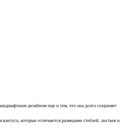
 ландшафтным дизайном еще и тем, что она долго сохраняет
искантуса, которые отличаются размерами стеблей, листьев и