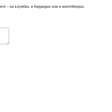
е – на клумбах, в бордюрах или в контейнерах.