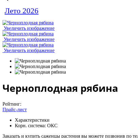
Лето 2026
Увеличить изображение
Увеличить изображение
Увеличить изображение
Черноплодная рябина
Рейтинг:
Прайс-лист
Характеристики
Корн. система:
ОКС
Заказать и купить саженцы растения вы можете позвонив по тел