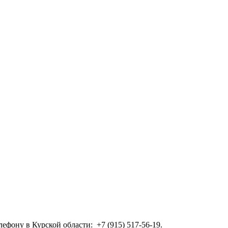
ефону в Курской области: +7 (915) 517-56-19.